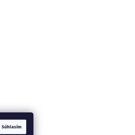
Súhlasím