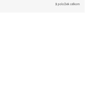
1
položiek celkom