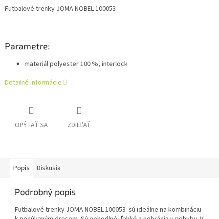
Futbalové trenky JOMA NOBEL 100053
Parametre:
materiál polyester 100 %, interlock
Detailné informácie
OPÝTAŤ SA
ZDIEĽAŤ
Popis
Diskusia
Podrobný popis
Futbalové trenky JOMA NOBEL 100053 sú ideálne na kombináciu