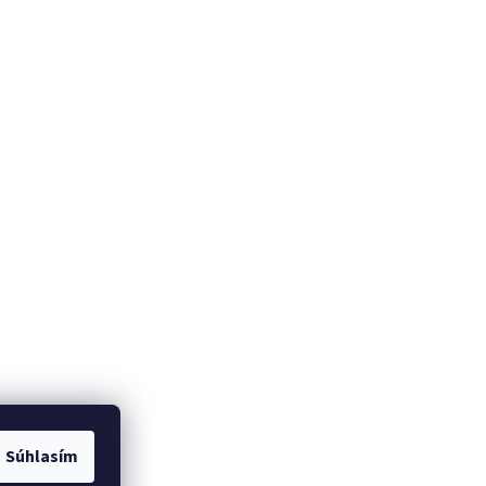
Súhlasím