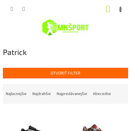
Prejsť
NÁKUP
na
obsah
KOŠÍK
Patrick
OTVORIŤ FILTER
R
a
Najlacnejšie
Najdrahšie
Najpredávanejšie
Abecedne
d
e
V
n
ý
i
p
e